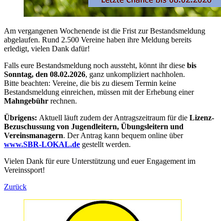
Am vergangenen Wochenende ist die Frist zur Bestandsmeldung
abgelaufen. Rund 2.500 Vereine haben ihre Meldung bereits
erledigt, vielen Dank dafür!
Falls eure Bestandsmeldung noch aussteht, könnt ihr diese
bis
Sonntag, den 08.02.2026
, ganz unkompliziert nachholen.
Bitte beachten: Vereine, die bis zu diesem Termin keine
Bestandsmeldung einreichen, müssen mit der Erhebung einer
Mahngebühr
rechnen.
Übrigens:
Aktuell läuft zudem der Antragszeitraum für die
Lizenz-
Bezuschussung von Jugendleitern, Übungsleitern und
Vereinsmanagern
. Der Antrag kann bequem online über
www.SBR-LOKAL.de
gestellt werden.
Vielen Dank für eure Unterstützung und euer Engagement im
Vereinssport!
Zurück