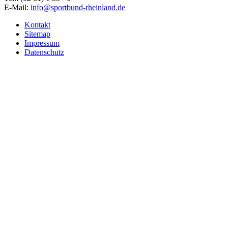
E-Mail:
info@sportbund-rheinland.de
Kontakt
Sitemap
Impressum
Datenschutz