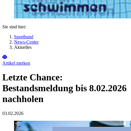
Sie sind hier:
Sportbund
News-Center
Aktuelles
Artikel merken
Letzte Chance:
Bestandsmeldung bis 8.02.2026
nachholen
03.02.2026