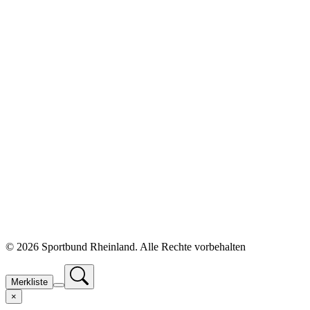
©
2026 Sportbund Rheinland. Alle Rechte vorbehalten
Merkliste
×