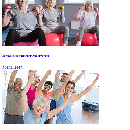
Seniorenfreundlicher Sportverein
Mehr lesen