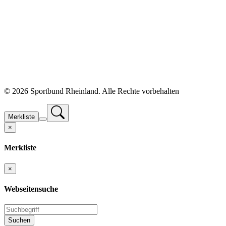
©
2026 Sportbund Rheinland. Alle Rechte vorbehalten
Merkliste
×
Merkliste
×
Webseitensuche