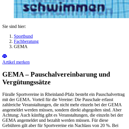
Sie sind hier:
Sportbund
Fachberatung
GEMA
Artikel merken
GEMA – Pauschalvereinbarung und
Vergütungssätze
Füralle Sportvereine in Rheinland-Pfalz besteht ein Pauschalvertrag
mit der GEMA. Vorteil für die Vereine: Die Pauschale erfasst
zahlreiche Veranstaltungen, die nicht mehr einzeln bei der GEMA
angemeldet werden müssen, sondern direkt abgegolten sind. Aber
Achtung: Auch künftig gibt es Veranstaltungen, die einzeln bei der
GEMA angemeldet und bezahlt werden müssen. Für diese
Gebühren gilt aber für Sportvereine ein Nachlass von 20 %. Bei