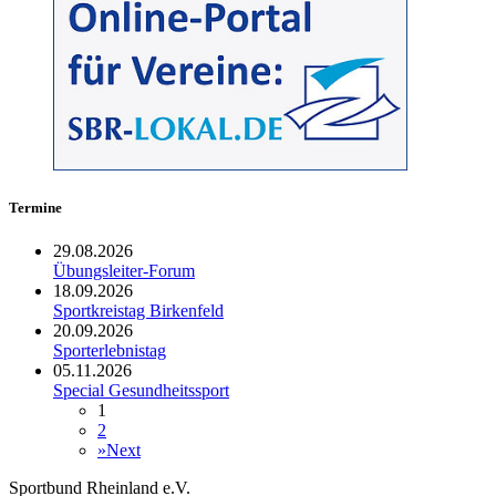
Termine
29.08.2026
Übungsleiter-Forum
18.09.2026
Sportkreistag Birkenfeld
20.09.2026
Sporterlebnistag
05.11.2026
Special Gesundheitssport
1
2
»
Next
Sportbund Rheinland e.V.