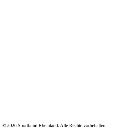
©
2026 Sportbund Rheinland. Alle Rechte vorbehalten