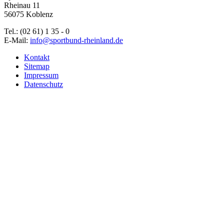
Rheinau 11
56075 Koblenz
Tel.: (02 61) 1 35 - 0
E-Mail:
info@sportbund-rheinland.de
Kontakt
Sitemap
Impressum
Datenschutz