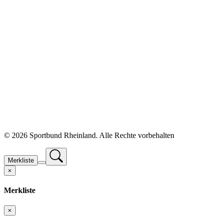
©
2026 Sportbund Rheinland. Alle Rechte vorbehalten
Merkliste
×
Merkliste
×