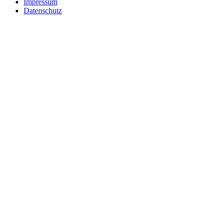
Impressum
Datenschutz