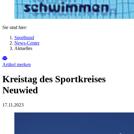
Sie sind hier:
Sportbund
News-Center
Aktuelles
Artikel merken
Kreistag des Sportkreises
Neuwied
17.11.2023