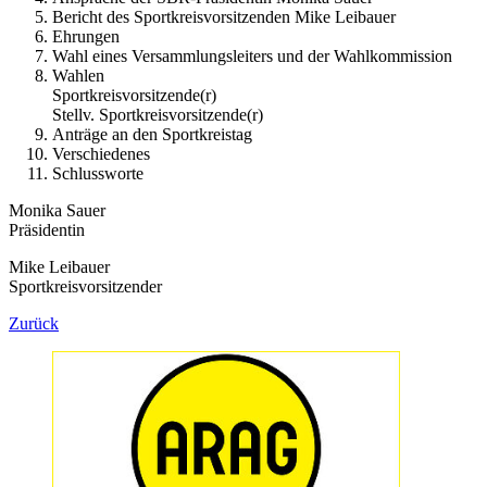
Bericht des Sportkreisvorsitzenden Mike Leibauer
Ehrungen
Wahl eines Versammlungsleiters und der Wahlkommission
Wahlen
Sportkreisvorsitzende(r)
Stellv. Sportkreisvorsitzende(r)
Anträge an den Sportkreistag
Verschiedenes
Schlussworte
Monika Sauer
Präsidentin
Mike Leibauer
Sportkreisvorsitzender
Zurück