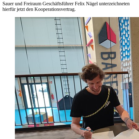
Sauer und Freiraum Geschäftsführer Felix Nägel unterzeichneten
hierfür jetzt den Kooperationsvertrag.