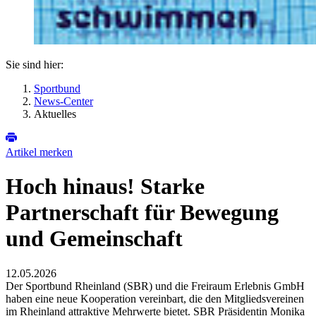
Sie sind hier:
Sportbund
News-Center
Aktuelles
Artikel merken
Hoch hinaus! Starke
Partnerschaft für Bewegung
und Gemeinschaft
12.05.2026
Der Sportbund Rheinland (SBR) und die Freiraum Erlebnis GmbH
haben eine neue Kooperation vereinbart, die den Mitgliedsvereinen
im Rheinland attraktive Mehrwerte bietet. SBR Präsidentin Monika