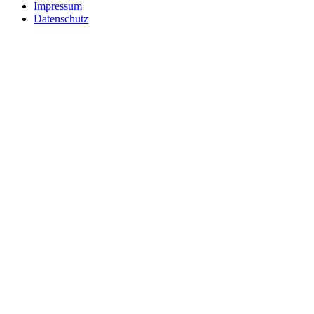
Impressum
Datenschutz