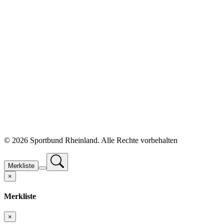
©
2026 Sportbund Rheinland. Alle Rechte vorbehalten
Merkliste
×
Merkliste
×