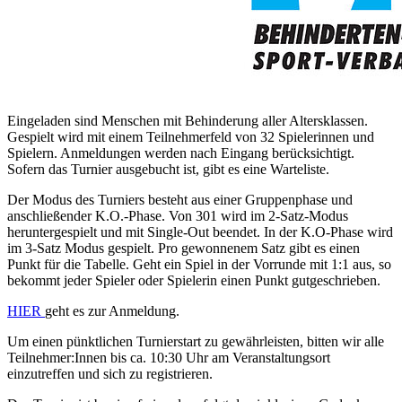
Eingeladen sind Menschen mit Behinderung aller Altersklassen.
Gespielt wird mit einem Teilnehmerfeld von 32 Spielerinnen und
Spielern. Anmeldungen werden nach Eingang berücksichtigt.
Sofern das Turnier ausgebucht ist, gibt es eine Warteliste.
Der Modus des Turniers besteht aus einer Gruppenphase und
anschließender K.O.-Phase. Von 301 wird im 2-Satz-Modus
heruntergespielt und mit Single-Out beendet. In der K.O-Phase wird
im 3-Satz Modus gespielt. Pro gewonnenem Satz gibt es einen
Punkt für die Tabelle. Geht ein Spiel in der Vorrunde mit 1:1 aus, so
bekommt jeder Spieler oder Spielerin einen Punkt gutgeschrieben.
HIER
geht es zur Anmeldung.
Um einen pünktlichen Turnierstart zu gewährleisten, bitten wir alle
Teilnehmer:Innen bis ca. 10:30 Uhr am Veranstaltungsort
einzutreffen und sich zu registrieren.