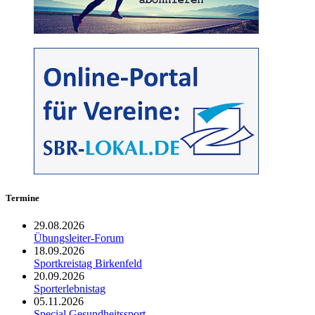
Termine
29.08.2026
Übungsleiter-Forum
18.09.2026
Sportkreistag Birkenfeld
20.09.2026
Sporterlebnistag
05.11.2026
Special Gesundheitssport