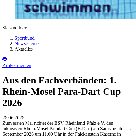
Sie sind hier:
Sportbund
News-Center
Aktuelles
Artikel merken
Aus den Fachverbänden: 1.
Rhein-Mosel Para-Dart Cup
2026
26.06.2026
Zum ersten Mal richtet der BSV Rheinland-Pfalz e.V. den
inklusiven Rhein-Mosel Paradart Cup (E-Dart) am Samstag, den 12.
September 2026 um 11.00 Uhr in der Falckenstein Kaserne in