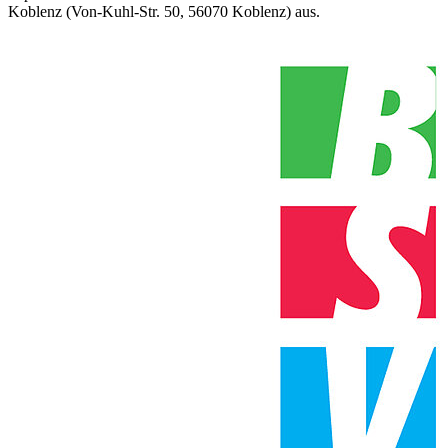
Koblenz (Von-Kuhl-Str. 50, 56070 Koblenz) aus.