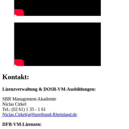
Kontakt:
Lizenzverwaltung & DOSB-VM-Ausbildungen:
SBR Management-Akademie
Niclas Cirkel
Tel.: (02 61) 1 35 - 1 61
Niclas.Cirkel(at)Sportbund-Rheinland.de
DFB-VM-Lizenzen: