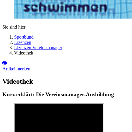
Sie sind hier:
Sportbund
Lizenzen
Lizenzen Vereinsmanager
Videothek
Artikel merken
Videothek
Kurz erklärt: Die Vereinsmanager-Ausbildung