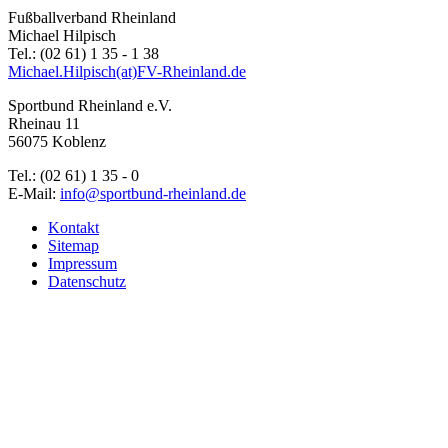
Fußballverband Rheinland
Michael Hilpisch
Tel.: (02 61) 1 35 - 1 38
Michael.Hilpisch(at)FV-Rheinland.de
Sportbund Rheinland e.V.
Rheinau 11
56075 Koblenz
Tel.: (02 61) 1 35 - 0
E-Mail:
info@sportbund-rheinland.de
Kontakt
Sitemap
Impressum
Datenschutz