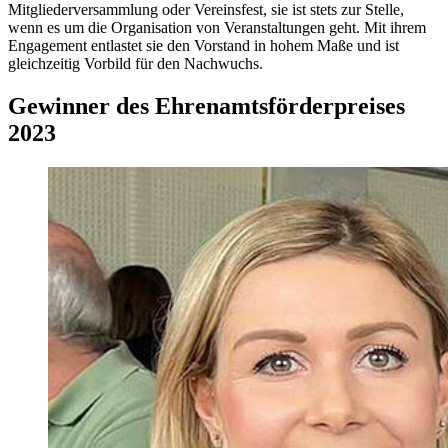
Mitgliederversammlung oder Vereinsfest, sie ist stets zur Stelle,
wenn es um die Organisation von Veranstaltungen geht. Mit ihrem
Engagement entlastet sie den Vorstand in hohem Maße und ist
gleichzeitig Vorbild für den Nachwuchs.
Gewinner des Ehrenamtsförderpreises
2023