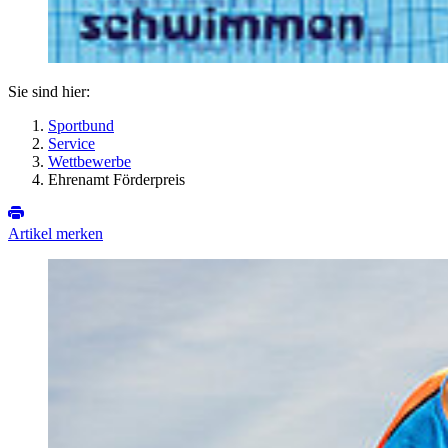
Sie sind hier:
Sportbund
Service
Wettbewerbe
Ehrenamt Förderpreis
Artikel merken