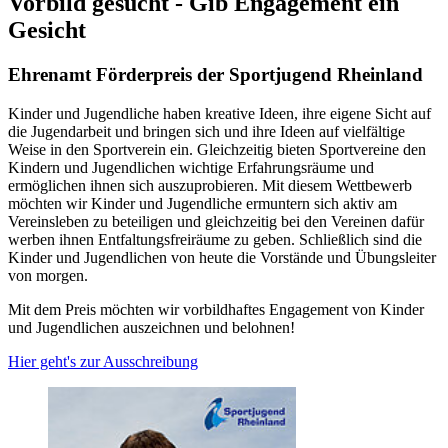
Vorbild gesucht - Gib Engagement ein
Gesicht
Ehrenamt Förderpreis der Sportjugend Rheinland
Kinder und Jugendliche haben kreative Ideen, ihre eigene Sicht auf
die Jugendarbeit und bringen sich und ihre Ideen auf vielfältige
Weise in den Sportverein ein. Gleichzeitig bieten Sportvereine den
Kindern und Jugendlichen wichtige Erfahrungsräume und
ermöglichen ihnen sich auszuprobieren. Mit diesem Wettbewerb
möchten wir Kinder und Jugendliche ermuntern sich aktiv am
Vereinsleben zu beteiligen und gleichzeitig bei den Vereinen dafür
werben ihnen Entfaltungsfreiräume zu geben. Schließlich sind die
Kinder und Jugendlichen von heute die Vorstände und Übungsleiter
von morgen.
Mit dem Preis möchten wir vorbildhaftes Engagement von Kinder
und Jugendlichen auszeichnen und belohnen!
Hier geht's zur Ausschreibung