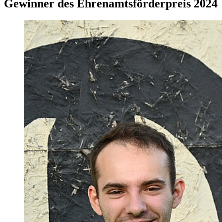
Gewinner des Ehrenamtsförderpreis 2024