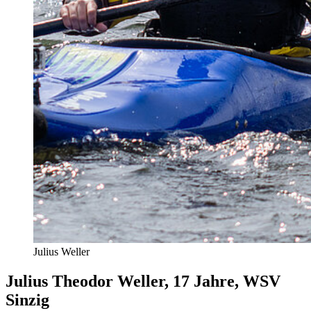
Julius Weller
Julius Theodor Weller, 17 Jahre, WSV
Sinzig