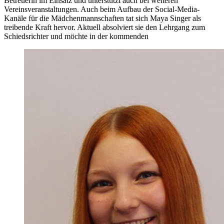
Betreuerin im Einsatz und unterstützt auch bei weiteren
Vereinsveranstaltungen. Auch beim Aufbau der Social-Media-
Kanäle für die Mädchenmannschaften tat sich Maya Singer als
treibende Kraft hervor. Aktuell absolviert sie den Lehrgang zum
Schiedsrichter und möchte in der kommenden