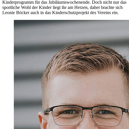
Kinderprogramm für das Jubiläumswochenende. Doch nicht nur das
sportliche Wohl der Kinder liegt ihr am Herzen, daher brachte sich
Leonie Böcker auch in das Kinderschutzprojekt des Vereins ein.