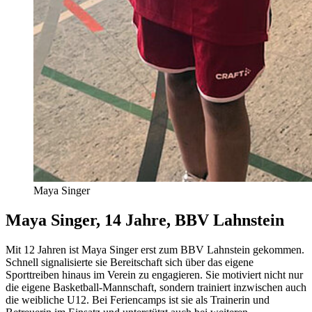
Maya Singer
Maya Singer, 14 Jahre, BBV Lahnstein
Mit 12 Jahren ist Maya Singer erst zum BBV Lahnstein gekommen.
Schnell signalisierte sie Bereitschaft sich über das eigene
Sporttreiben hinaus im Verein zu engagieren. Sie motiviert nicht nur
die eigene Basketball-Mannschaft, sondern trainiert inzwischen auch
die weibliche U12. Bei Feriencamps ist sie als Trainerin und