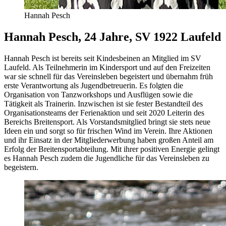
Hannah Pesch
Hannah Pesch, 24 Jahre, SV 1922 Laufeld
Hannah Pesch ist bereits seit Kindesbeinen an Mitglied im SV
Laufeld. Als Teilnehmerin im Kindersport und auf den Freizeiten
war sie schnell für das Vereinsleben begeistert und übernahm früh
erste Verantwortung als Jugendbetreuerin. Es folgten die
Organisation von Tanzworkshops und Ausflügen sowie die
Tätigkeit als Trainerin. Inzwischen ist sie fester Bestandteil des
Organisationsteams der Ferienaktion und seit 2020 Leiterin des
Bereichs Breitensport. Als Vorstandsmitglied bringt sie stets neue
Ideen ein und sorgt so für frischen Wind im Verein. Ihre Aktionen
und ihr Einsatz in der Mitgliederwerbung haben großen Anteil am
Erfolg der Breitensportabteilung. Mit ihrer positiven Energie gelingt
es Hannah Pesch zudem die Jugendliche für das Vereinsleben zu
begeistern.