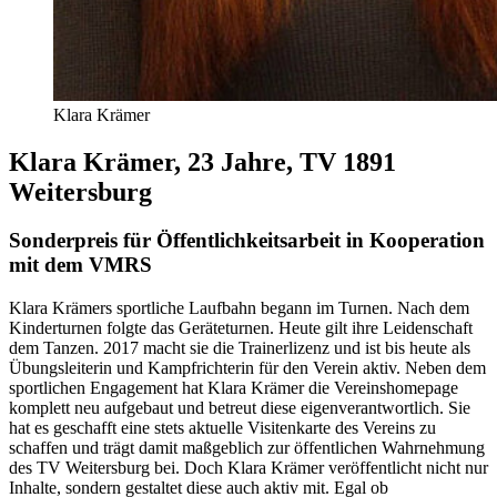
Klara Krämer
Klara Krämer, 23 Jahre, TV 1891
Weitersburg
Sonderpreis für Öffentlichkeitsarbeit in Kooperation
mit dem VMRS
Klara Krämers sportliche Laufbahn begann im Turnen. Nach dem
Kinderturnen folgte das Geräteturnen. Heute gilt ihre Leidenschaft
dem Tanzen. 2017 macht sie die Trainerlizenz und ist bis heute als
Übungsleiterin und Kampfrichterin für den Verein aktiv. Neben dem
sportlichen Engagement hat Klara Krämer die Vereinshomepage
komplett neu aufgebaut und betreut diese eigenverantwortlich. Sie
hat es geschafft eine stets aktuelle Visitenkarte des Vereins zu
schaffen und trägt damit maßgeblich zur öffentlichen Wahrnehmung
des TV Weitersburg bei. Doch Klara Krämer veröffentlicht nicht nur
Inhalte, sondern gestaltet diese auch aktiv mit. Egal ob