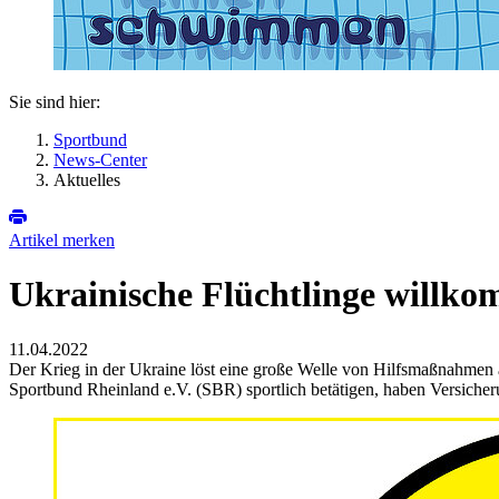
Sie sind hier:
Sportbund
News-Center
Aktuelles
Artikel merken
Ukrainische Flüchtlinge willk
11.04.2022
Der Krieg in der Ukraine löst eine große Welle von Hilfsmaßnahmen au
Sportbund Rheinland e.V. (SBR) sportlich betätigen, haben Versiche