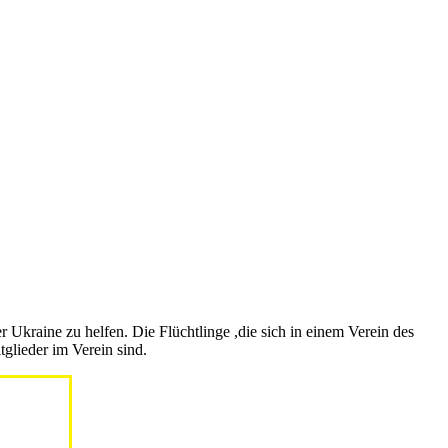
 Ukraine zu helfen. Die Flüchtlinge ,die sich in einem Verein des
glieder im Verein sind.