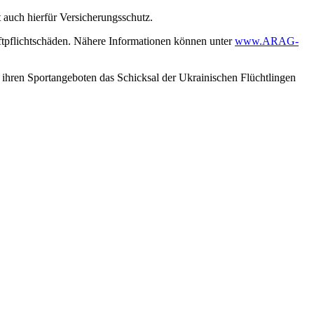
t auch hierfür Versicherungsschutz.
Haftpflichtschäden. Nähere Informationen können unter
www.ARAG-
d ihren Sportangeboten das Schicksal der Ukrainischen Flüchtlingen