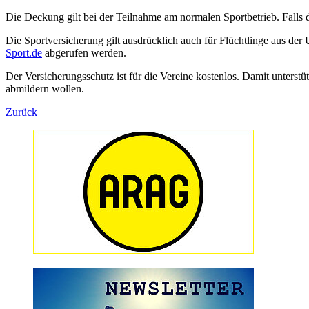
Die Deckung gilt bei der Teilnahme am normalen Sportbetrieb. Falls di
Die Sportversicherung gilt ausdrücklich auch für Flüchtlinge aus der
Sport.de
abgerufen werden.
Der Versicherungsschutz ist für die Vereine kostenlos. Damit unters
abmildern wollen.
Zurück