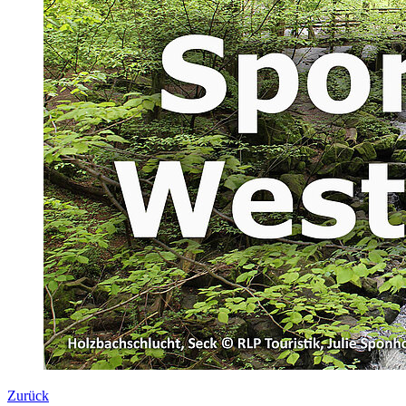
Zurück