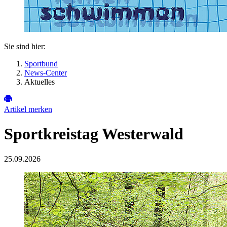
Sie sind hier:
Sportbund
News-Center
Aktuelles
Artikel merken
Sportkreistag Westerwald
25.09.2026