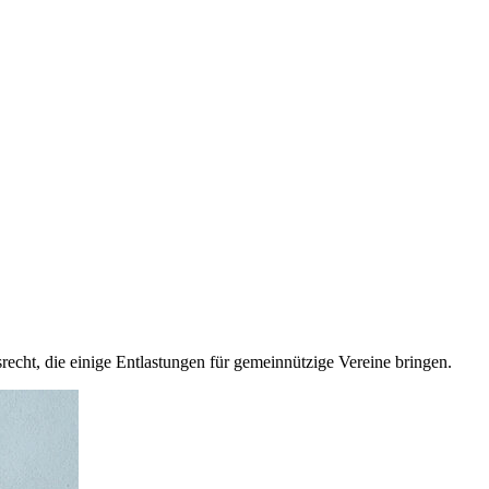
ht, die einige Entlastungen für gemeinnützige Vereine bringen.