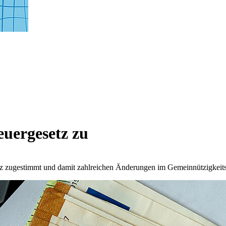
uergesetz zu
zugestimmt und damit zahlreichen Änderungen im Gemeinnützigkeitsrec