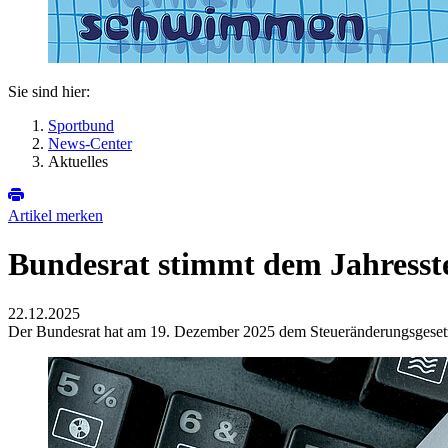
Sie sind hier:
Sportbund
News-Center
Aktuelles
Artikel merken
Bundesrat stimmt dem Jahresste
22.12.2025
Der Bundesrat hat am 19. Dezember 2025 dem Steueränderungsgesetz 