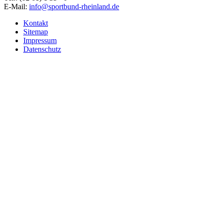
E-Mail:
info@sportbund-rheinland.de
Kontakt
Sitemap
Impressum
Datenschutz