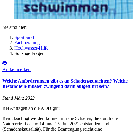
Sie sind hier:
Sportbund
Fachberatung
Hochwasser-Hilfe
Sonstige Fragen
Artikel merken
Welche Anforderungen gibt es an Schadensgutachten? Welche
Bestandteile müssen zwingend darin aufgeführt sein?
Stand März 2022
Bei Anträgen an die ADD gilt:
Berücksichtigt werden können nur die Schäden, die durch die
Naturereignisse am 14. und 15. Juli 2021 entstanden sind
(Schadenskausalität). Für die Beantragung reicht eine