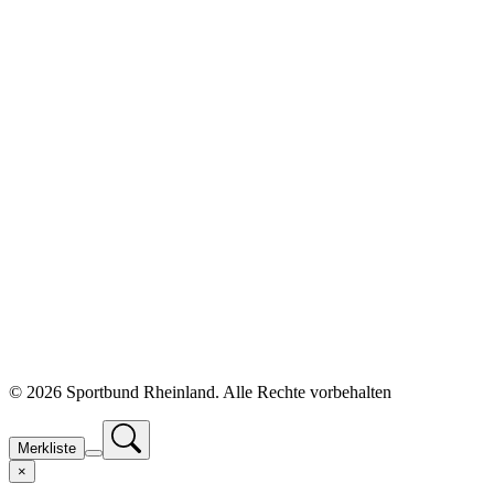
©
2026 Sportbund Rheinland. Alle Rechte vorbehalten
Merkliste
×