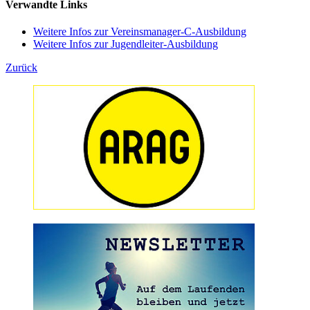
Verwandte Links
Weitere Infos zur Vereinsmanager-C-Ausbildung
Weitere Infos zur Jugendleiter-Ausbildung
Zurück