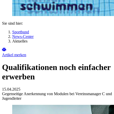
Sie sind hier:
Sportbund
News-Center
Aktuelles
Artikel merken
Qualifikationen noch einfacher
erwerben
15.04.2025
Gegenseitige Anerkennung von Modulen bei Vereinsmanager C und
Jugendleiter