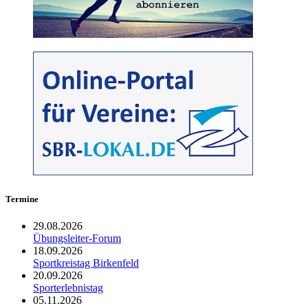
Termine
29.08.2026
Übungsleiter-Forum
18.09.2026
Sportkreistag Birkenfeld
20.09.2026
Sporterlebnistag
05.11.2026