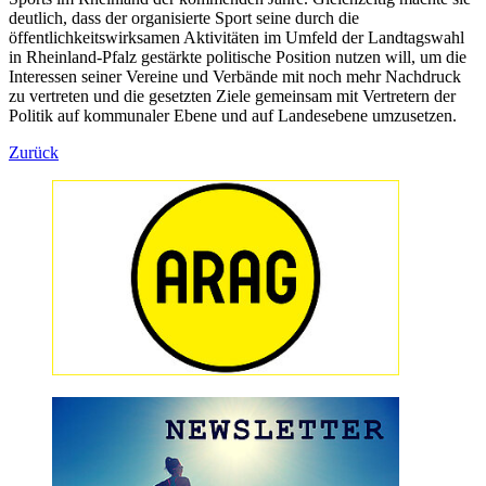
deutlich, dass der organisierte Sport seine durch die
öffentlichkeitswirksamen Aktivitäten im Umfeld der Landtagswahl
in Rheinland-Pfalz gestärkte politische Position nutzen will, um die
Interessen seiner Vereine und Verbände mit noch mehr Nachdruck
zu vertreten und die gesetzten Ziele gemeinsam mit Vertretern der
Politik auf kommunaler Ebene und auf Landesebene umzusetzen.
Zurück