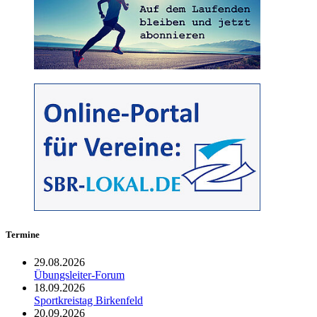
Termine
29.08.2026
Übungsleiter-Forum
18.09.2026
Sportkreistag Birkenfeld
20.09.2026