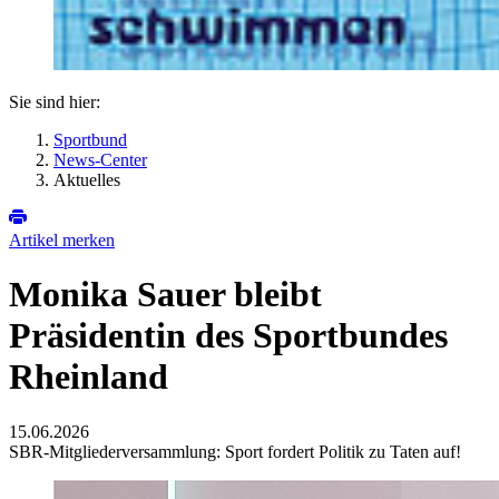
Sie sind hier:
Sportbund
News-Center
Aktuelles
Artikel merken
Monika Sauer bleibt
Präsidentin des Sportbundes
Rheinland
15.06.2026
SBR-Mitgliederversammlung: Sport fordert Politik zu Taten auf!