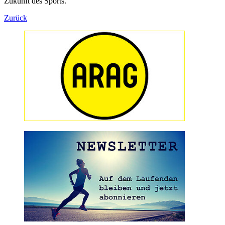
Zukunft des Sports.
Zurück