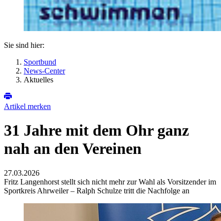
Sie sind hier:
Sportbund
News-Center
Aktuelles
Artikel merken
31 Jahre mit dem Ohr ganz
nah an den Vereinen
27.03.2026
Fritz Langenhorst stellt sich nicht mehr zur Wahl als Vorsitzender im
Sportkreis Ahrweiler – Ralph Schulze tritt die Nachfolge an