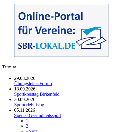
Termine
29.08.2026
Übungsleiter-Forum
18.09.2026
Sportkreistag Birkenfeld
20.09.2026
Sporterlebnistag
05.11.2026
Special Gesundheitssport
1
2
»
Next