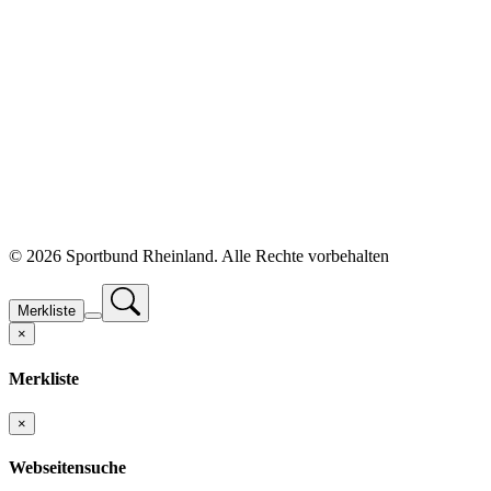
©
2026 Sportbund Rheinland. Alle Rechte vorbehalten
Merkliste
×
Merkliste
×
Webseitensuche