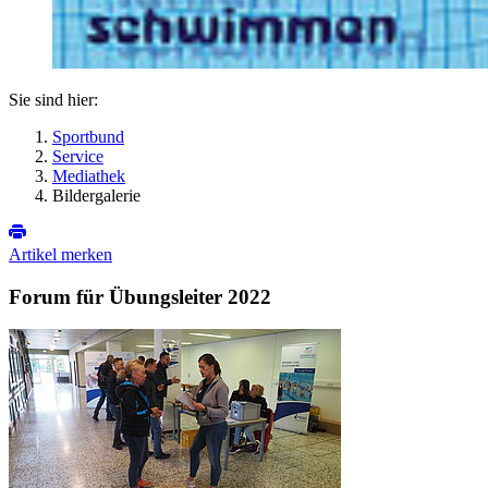
Sie sind hier:
Sportbund
Service
Mediathek
Bildergalerie
Artikel merken
Forum für Übungsleiter 2022