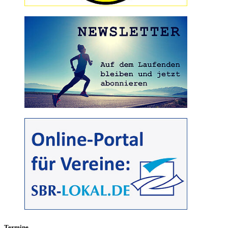
Termine