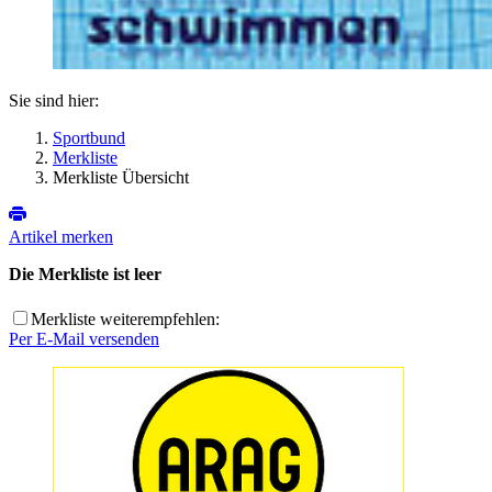
Sie sind hier:
Sportbund
Merkliste
Merkliste Übersicht
Artikel merken
Die Merkliste ist leer
Merkliste weiterempfehlen:
Per E-Mail versenden