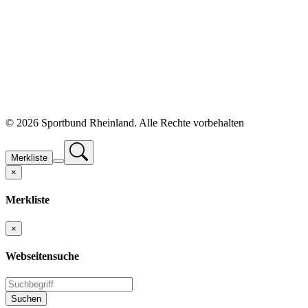
©
2026 Sportbund Rheinland. Alle Rechte vorbehalten
Merkliste
×
Merkliste
×
Webseitensuche