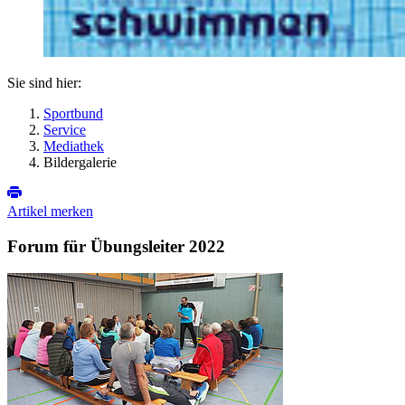
Sie sind hier:
Sportbund
Service
Mediathek
Bildergalerie
Artikel merken
Forum für Übungsleiter 2022