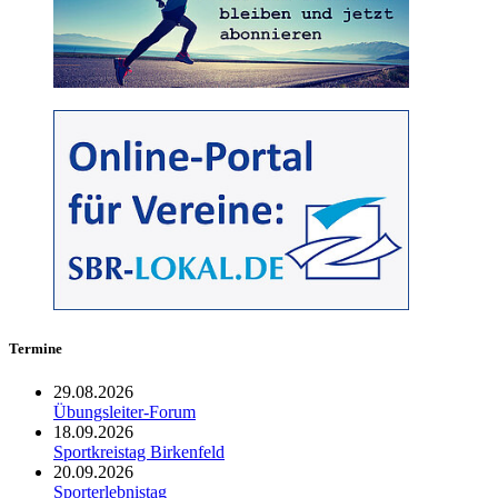
Termine
29.08.2026
Übungsleiter-Forum
18.09.2026
Sportkreistag Birkenfeld
20.09.2026
Sporterlebnistag